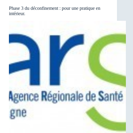
Phase 3 du déconfinement : pour une pratique en
intérieur.