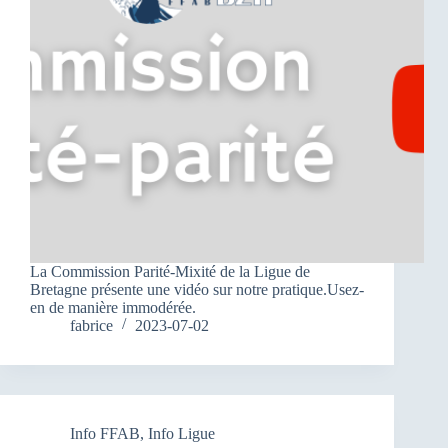
La Commission Parité-Mixité de la Ligue de
Bretagne présente une vidéo sur notre pratique.Usez-
en de manière immodérée.
fabrice
2023-07-02
Info FFAB
,
Info Ligue