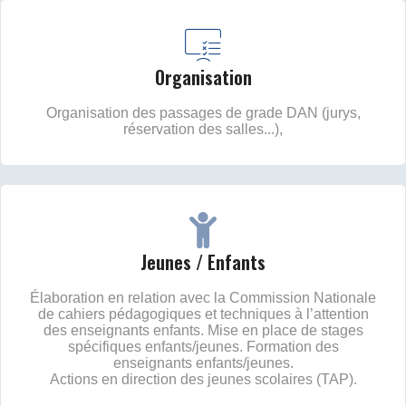
Organisation
Organisation des passages de grade DAN (jurys,
réservation des salles...),
Jeunes / Enfants
Élaboration en relation avec la Commission Nationale
de cahiers pédagogiques et techniques à l’attention
des enseignants enfants. Mise en place de stages
spécifiques enfants/jeunes. Formation des
enseignants enfants/jeunes.
Actions en direction des jeunes scolaires (TAP).