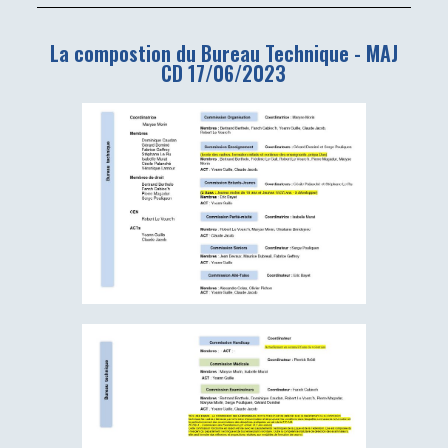
La compostion du Bureau Technique - MAJ
CD 17/06/2023