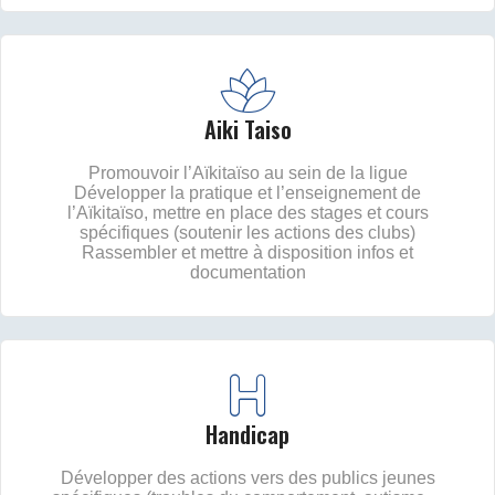
Aiki Taiso
Promouvoir l’Aïkitaïso au sein de la ligue
Développer la pratique et l’enseignement de
l’Aïkitaïso, mettre en place des stages et cours
spécifiques (soutenir les actions des clubs)
Rassembler et mettre à disposition infos et
documentation
Handicap
Développer des actions vers des publics jeunes