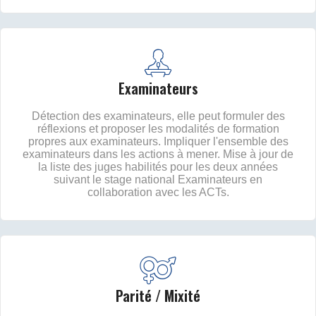
Examinateurs
Détection des examinateurs, elle peut formuler des
réflexions et proposer les modalités de formation
propres aux examinateurs. Impliquer l'ensemble des
examinateurs dans les actions à mener. Mise à jour de
la liste des juges habilités pour les deux années
suivant le stage national Examinateurs en
collaboration avec les ACTs.
Parité / Mixité