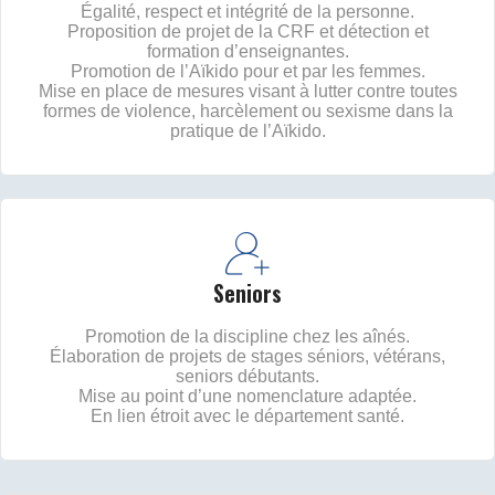
Égalité, respect et intégrité de la personne.
Proposition de projet de la CRF et détection et
formation d’enseignantes.
Promotion de l’Aïkido pour et par les femmes.
Mise en place de mesures visant à lutter contre toutes
formes de violence, harcèlement ou sexisme dans la
pratique de l’Aïkido.
Seniors
Promotion de la discipline chez les aînés.
Élaboration de projets de stages séniors, vétérans,
seniors débutants.
Mise au point d’une nomenclature adaptée.
En lien étroit avec le département santé.