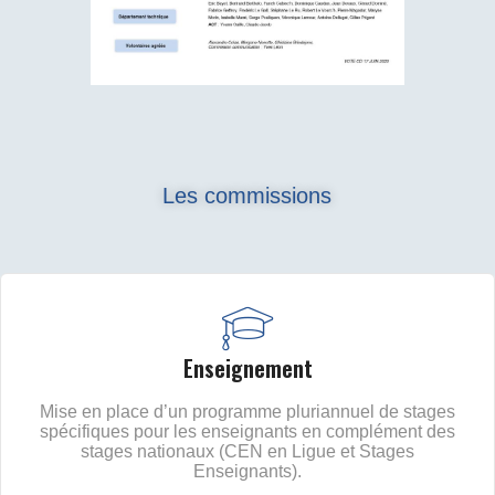
Les commissions
Enseignement
Mise en place d’un programme pluriannuel de stages
spécifiques pour les enseignants en complément des
stages nationaux (CEN en Ligue et Stages
Enseignants).