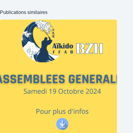
Publications similaires