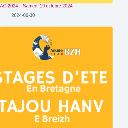
AG 2024 – Samedi 19 octobre 2024
2024-06-30