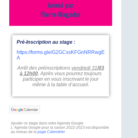
Animé par
Pierre Magadur
Pré-Inscription au stage :
https://forms.gle/G2GCxsKFGnNRRwgE
A
Arrêt des préinscriptions
vendredi 31
/03
à 12h00
. Après vous pourrez toujours
participer en vous inscrivant le jour
même à la table d’accueil.
Ajouter ce stage dans votre Agenda Google
L’ Agenda Google pour la saison 2022-2023 est disponible
au niveau de la
page Calendrier