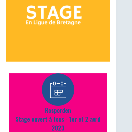
Rosporden
Stage ouvert à tous - 1er et 2 avril
2023