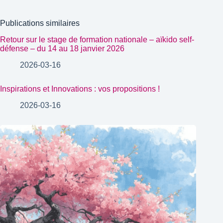
Publications similaires
Retour sur le stage de formation nationale – aïkido self-
défense – du 14 au 18 janvier 2026
2026-03-16
Inspirations et Innovations : vos propositions !
2026-03-16