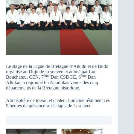
Le stage de la Ligue de Bretagne d’Aïkido et de Budo
organisé au Dojo de Lesneven et animé par Luc
ème
ème
Bouchareu, CEN, 7
Dan CSDGE, 6
Dan
AÏkikaï, a regroupé 65 Aïkidokas venus des cinq
départements de la Bretagne historique.
Atmosphère de travail et chaleur humaine résument ces
9 heures de présence sur le tapis de Lesneven.